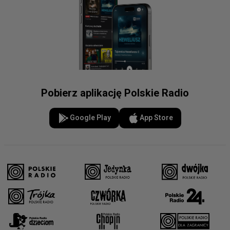
Pobierz aplikację Polskie Radio
Google Play
App Store