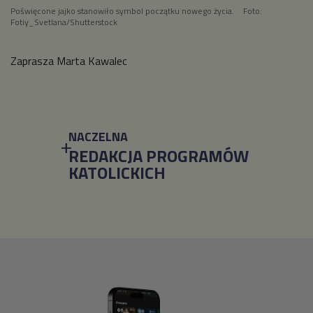
Poświęcone jajko stanowiło symbol początku nowego życia.
Foto:
Fotiy_Svetlana/Shutterstock
Zaprasza Marta Kawalec
NACZELNA
REDAKCJA PROGRAMÓW
KATOLICKICH