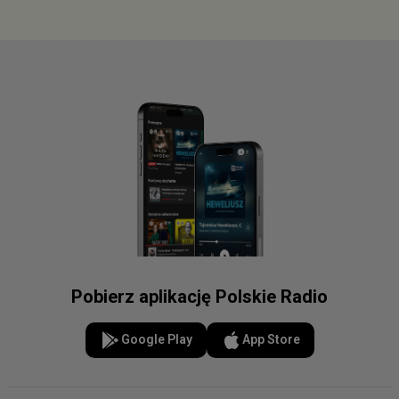
Pobierz aplikację Polskie Radio
Google Play
App Store