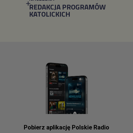
REDAKCJA PROGRAMÓW
KATOLICKICH
Pobierz aplikację Polskie Radio