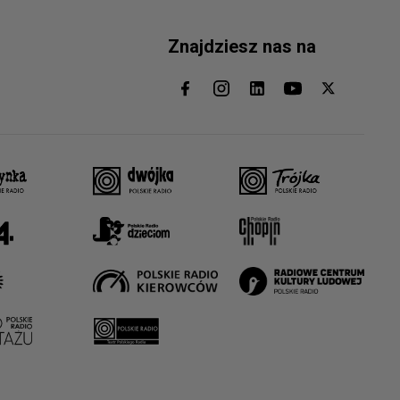
Znajdziesz nas na