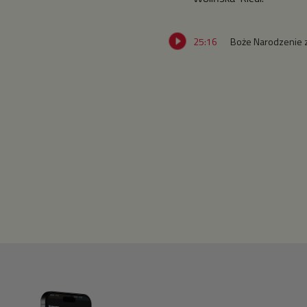
25:16
Boże Narodzenie 