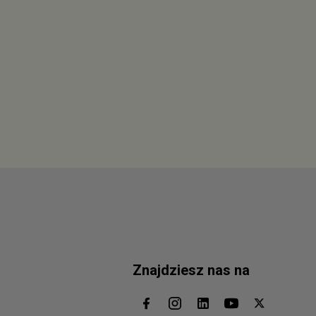
Znajdziesz nas na