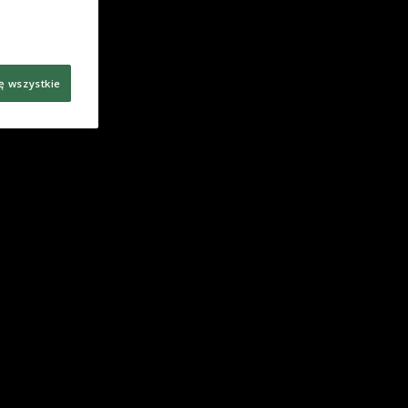
ę wszystkie