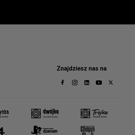
Znajdziesz nas na