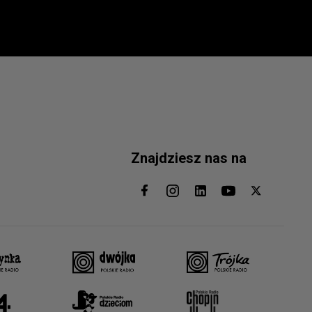
Znajdziesz nas na