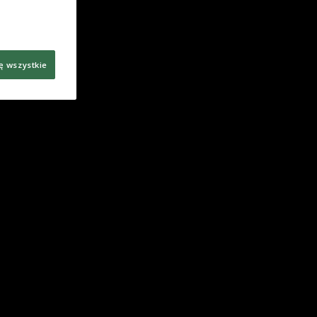
ę wszystkie