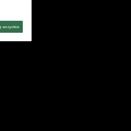
ę wszystkie