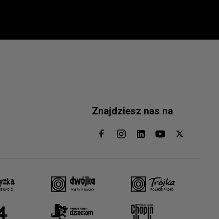
Znajdziesz nas na