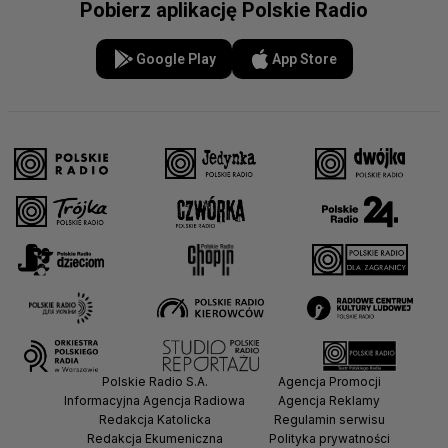
Pobierz aplikację Polskie Radio
Google Play
App Store
Polskie Radio S.A.
Agencja Promocji
Informacyjna Agencja Radiowa
Agencja Reklamy
Redakcja Katolicka
Regulamin serwisu
Redakcja Ekumeniczna
Polityka prywatności