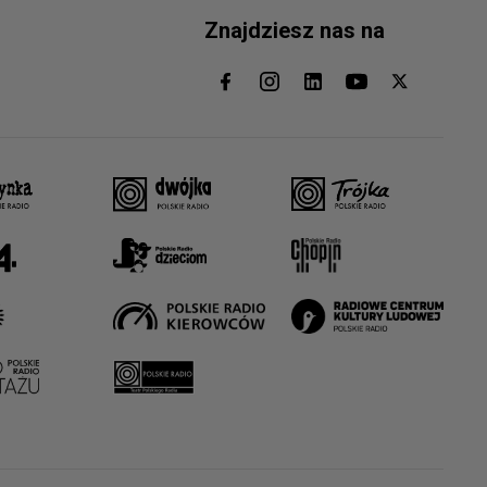
Znajdziesz nas na