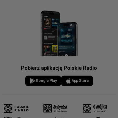
Pobierz aplikację Polskie Radio
Google Play
App Store