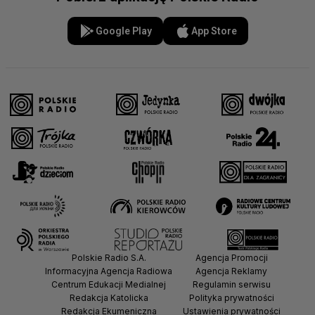
Google Play
App Store
Polskie Radio S.A.
Agencja Promocji
Informacyjna Agencja Radiowa
Agencja Reklamy
Centrum Edukacji Medialnej
Regulamin serwisu
Redakcja Katolicka
Polityka prywatności
Redakcja Ekumeniczna
Ustawienia prywatności