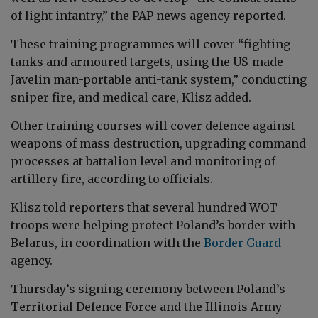
of light infantry,” the PAP news agency reported.
These training programmes will cover “fighting
tanks and armoured targets, using the US-made
Javelin man-portable anti-tank system,” conducting
sniper fire, and medical care, Klisz added.
Other training courses will cover defence against
weapons of mass destruction, upgrading command
processes at battalion level and monitoring of
artillery fire, according to officials.
Klisz told reporters that several hundred WOT
troops were helping protect Poland’s border with
Belarus, in coordination with the
Border Guard
agency.
Thursday’s signing ceremony between
Poland’s
Territorial Defence Force and
the Illinois Army