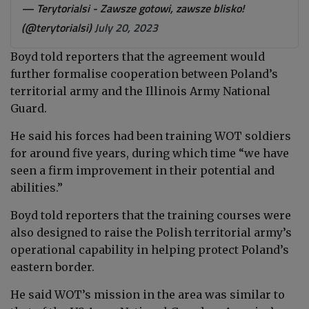
— Terytorialsi - Zawsze gotowi, zawsze blisko!
(@terytorialsi)
July 20, 2023
Boyd told reporters that the agreement would
further formalise cooperation between Poland’s
territorial army and the Illinois Army National
Guard.
He said his forces had been training WOT soldiers
for around five years, during which time “we have
seen a firm improvement in their potential and
abilities.”
Boyd told reporters that the training courses were
also designed to raise the Polish territorial army’s
operational capability in helping protect Poland’s
eastern border.
He said WOT’s mission in the area was similar to