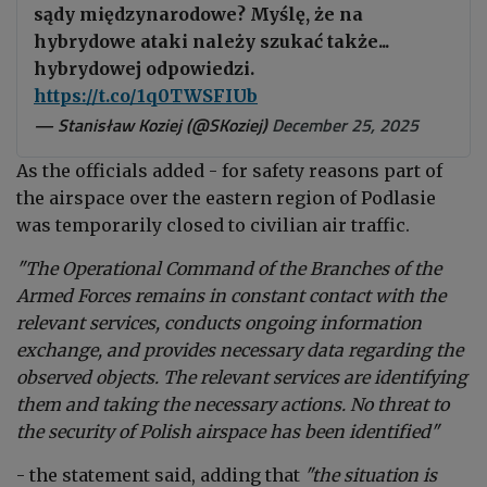
sądy międzynarodowe? Myślę, że na
hybrydowe ataki należy szukać także...
hybrydowej odpowiedzi.
https://t.co/1q0TWSFIUb
— Stanisław Koziej (@SKoziej)
December 25, 2025
As the officials added - for safety reasons part of
the airspace over the eastern region of Podlasie
was temporarily closed to civilian air traffic.
"The Operational Command of the Branches of the
Armed Forces remains in constant contact with the
relevant services, conducts ongoing information
exchange, and provides necessary data regarding the
observed objects. The relevant services are identifying
them and taking the necessary actions. No threat to
the security of Polish airspace has been identified"
- the statement said, adding that
"the situation is