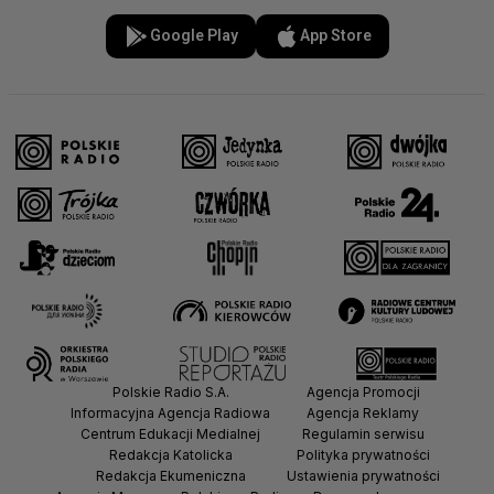
Google Play
App Store
Polskie Radio S.A.
Agencja Promocji
Informacyjna Agencja Radiowa
Agencja Reklamy
Centrum Edukacji Medialnej
Regulamin serwisu
Redakcja Katolicka
Polityka prywatności
Redakcja Ekumeniczna
Ustawienia prywatności