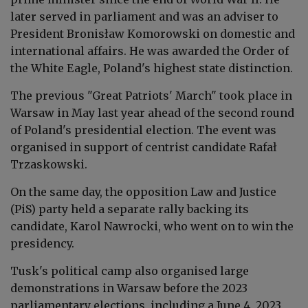
later served in parliament and was an adviser to
President Bronisław Komorowski on domestic and
international affairs. He was awarded the Order of
the White Eagle, Poland's highest state distinction.
The previous "Great Patriots' March" took place in
Warsaw in May last year ahead of the second round
of Poland's presidential election. The event was
organised in support of centrist candidate Rafał
Trzaskowski.
On the same day, the opposition Law and Justice
(PiS) party held a separate rally backing its
candidate, Karol Nawrocki, who went on to win the
presidency.
Tusk's political camp also organised large
demonstrations in Warsaw before the 2023
parliamentary elections, including a June 4, 2023