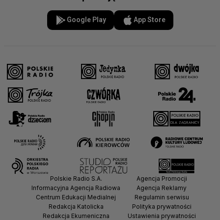
Google Play
App Store
Polskie Radio S.A.
Agencja Promocji
Informacyjna Agencja Radiowa
Agencja Reklamy
Centrum Edukacji Medialnej
Regulamin serwisu
Redakcja Katolicka
Polityka prywatności
Redakcja Ekumeniczna
Ustawienia prywatności