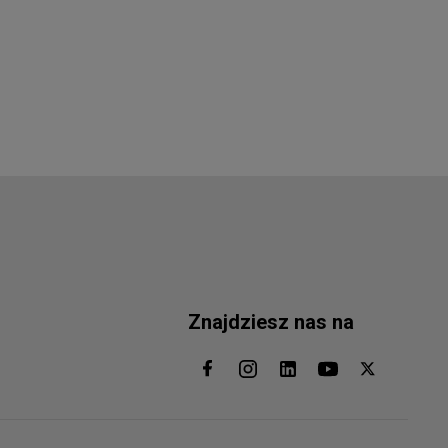
Znajdziesz nas na