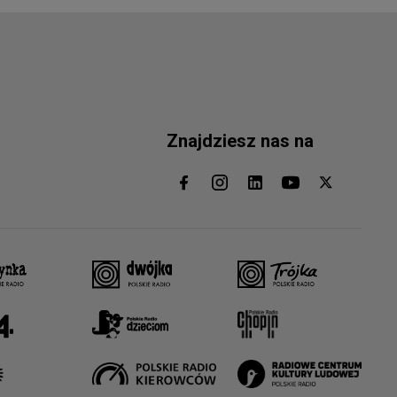
Znajdziesz nas na