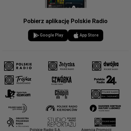
Pobierz aplikację Polskie Radio
Google Play
App Store
Polskie Radio S.A.
Agencja Promocji