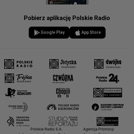
Pobierz aplikację Polskie Radio
Google Play
App Store
Polskie Radio S.A.
Agencja Promocji