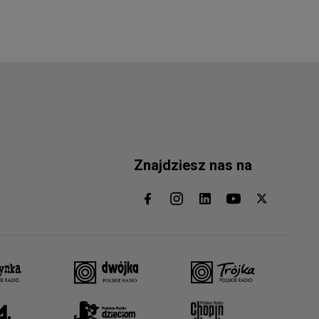
Znajdziesz nas na