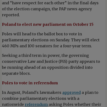
and “have respect for each other” in the final days
of the election campaign, the PAP news agency
reported.
Poland to elect new parliament on October 15
Poles will head to the ballot box to vote in
parliamentary elections on Sunday. They will elect
460 MPs and 100 senators for a four-year term.
Seeking a third term in power, the governing
conservative Law and Justice (PiS) party appears to
be running ahead of an opposition divided into
separate blocs.
Poles to vote in referendum
In August, Poland's lawmakers
approved
a plan to
combine parliamentary elections with a
nationwide
referendum
asking Poles whether their