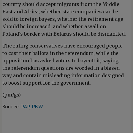
country should accept migrants from the Middle
East and Africa, whether state companies can be
sold to foreign buyers, whether the retirement age
should be increased, and whether a wall on
Poland's border with Belarus should be dismantled.
The ruling conservatives have encouraged people
to cast their ballots in the referendum, while the
opposition has asked voters to boycott it, saying
the referendum questions are worded in a biased
way and contain misleading information designed
to boost support for the government.
(pm/gs)
Source:
PAP
,
PKW