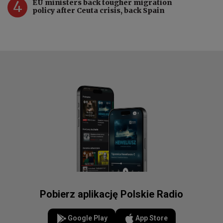
4
EU ministers back tougher migration
policy after Ceuta crisis, back Spain
Pobierz aplikację Polskie Radio
Google Play
App Store