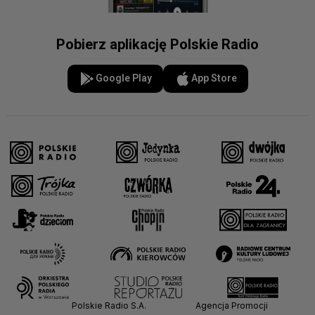
Pobierz aplikację Polskie Radio
Google Play
App Store
Polskie Radio S.A.
Agencja Promocji