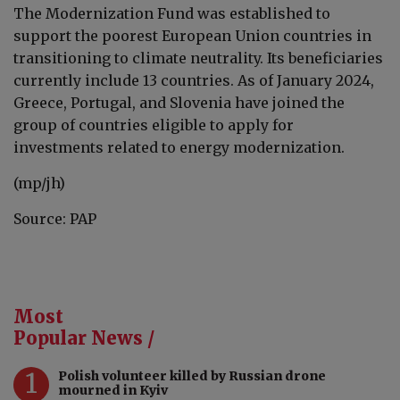
The Modernization Fund was established to
support the poorest European Union countries in
transitioning to climate neutrality. Its beneficiaries
currently include 13 countries. As of January 2024,
Greece, Portugal, and Slovenia have joined the
group of countries eligible to apply for
investments related to energy modernization.
(mp/jh)
Source: PAP
Most
Popular News /
1
Polish volunteer killed by Russian drone
mourned in Kyiv