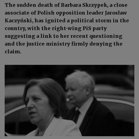
The sudden death of Barbara Skrzypek, a close
associate of Polish opposition leader Jarosław
Kaczyński, has ignited a political storm in the
country, with the right-wing PiS party
suggesting a link to her recent questioning
and the justice ministry firmly denying the
claim.