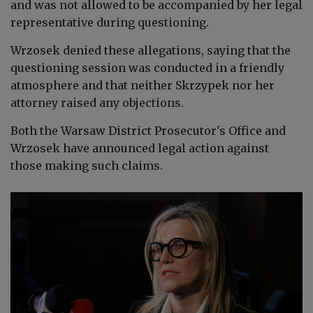
and was not allowed to be accompanied by her legal
representative during questioning.
Wrzosek denied these allegations, saying that the
questioning session was conducted in a friendly
atmosphere and that neither Skrzypek nor her
attorney raised any objections.
Both the
Warsaw District Prosecutor's Office
and
Wrzosek have announced legal action against
those making such claims.