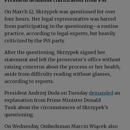
On March 12, Skrzypek was questioned for over
four hours. Her legal representative was barred
from participating in the questioning—a routine
practice, according to legal experts, but heavily
criticized by the PiS party.
After the questioning, Skrzypek signed her
statement and left the prosecutor's office without
raising concerns about the process or her health,
aside from difficulty reading without glasses,
according to reports.
President Andrzej Duda on Tuesday
demanded
an
explanation from Prime Minister Donald
Tusk about the circumstances of Skrzypek’s
questioning.
On Wednesday, Ombudsman Marcin Wiącek also