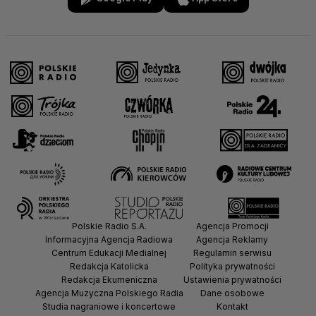
Polskie Radio S.A.
Agencja Promocji
Informacyjna Agencja Radiowa
Agencja Reklamy
Centrum Edukacji Medialnej
Regulamin serwisu
Redakcja Katolicka
Polityka prywatności
Redakcja Ekumeniczna
Ustawienia prywatności
Agencja Muzyczna Polskiego Radia
Dane osobowe
Studia nagraniowe i koncertowe
Kontakt