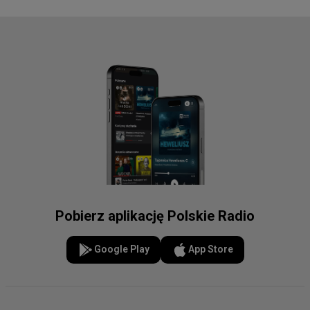
Pobierz aplikację Polskie Radio
Google Play
App Store