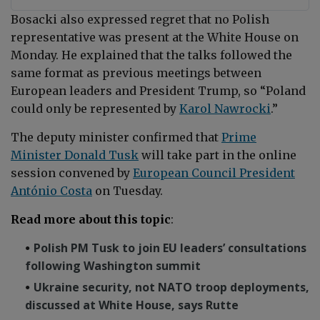
Bosacki also expressed regret that no Polish
representative was present at the White House on
Monday. He explained that the talks followed the
same format as previous meetings between
European leaders and President Trump, so “Poland
could only be represented by
Karol Nawrocki
.”
The deputy minister confirmed that
Prime
Minister Donald Tusk
will take part in the online
session convened by
European Council President
António Costa
on Tuesday.
Read more about this topic
:
Polish PM Tusk to join EU leaders’ consultations
following Washington summit
Ukraine security, not NATO troop deployments,
discussed at White House, says Rutte