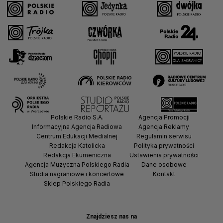
Polskie Radio S.A.
Agencja Promocji
Informacyjna Agencja Radiowa
Agencja Reklamy
Centrum Edukacji Medialnej
Regulamin serwisu
Redakcja Katolicka
Polityka prywatności
Redakcja Ekumeniczna
Ustawienia prywatności
Agencja Muzyczna Polskiego Radia
Dane osobowe
Studia nagraniowe i koncertowe
Kontakt
Sklep Polskiego Radia
Znajdziesz nas na