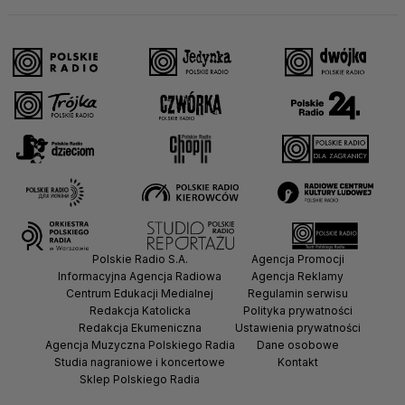
Polskie Radio S.A.
Agencja Promocji
Informacyjna Agencja Radiowa
Agencja Reklamy
Centrum Edukacji Medialnej
Regulamin serwisu
Redakcja Katolicka
Polityka prywatności
Redakcja Ekumeniczna
Ustawienia prywatności
Agencja Muzyczna Polskiego Radia
Dane osobowe
Studia nagraniowe i koncertowe
Kontakt
Sklep Polskiego Radia