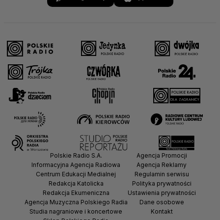
Polskie Radio S.A.
Agencja Promocji
Informacyjna Agencja Radiowa
Agencja Reklamy
Centrum Edukacji Medialnej
Regulamin serwisu
Redakcja Katolicka
Polityka prywatności
Redakcja Ekumeniczna
Ustawienia prywatności
Agencja Muzyczna Polskiego Radia
Dane osobowe
Studia nagraniowe i koncertowe
Kontakt