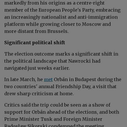
markedly from his origins as a centre-right
member of the European People's Party, embracing
an increasingly nationalist and anti-immigration
platform while growing closer to Moscow and
more distant from Brussels.
Significant political shift
The election outcome marks a significant shift in
the political landscape that Nawrocki had
navigated just weeks earlier.
In late March, he
met
Orbán in Budapest during the
two countries' annual Friendship Day, a visit that
drew sharp criticism at home.
Critics said the trip could be seen as a show of
support for Orbán ahead of the elections, and both
Prime Minister Tusk and Foreign Minister
Radosław Sikorski condemned the meeting.