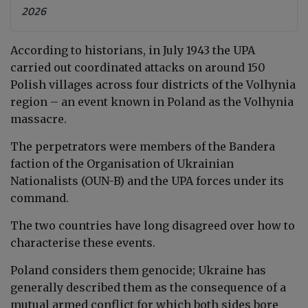
2026
According to historians, in July 1943 the UPA
carried out coordinated attacks on around 150
Polish villages across four districts of the Volhynia
region – an event known in Poland as the Volhynia
massacre.
The perpetrators were members of the Bandera
faction of the Organisation of Ukrainian
Nationalists (OUN-B) and the UPA forces under its
command.
The two countries have long disagreed over how to
characterise these events.
Poland considers them genocide; Ukraine has
generally described them as the consequence of a
mutual armed conflict for which both sides bore