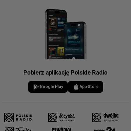
Pobierz aplikację Polskie Radio
Google Play
App Store