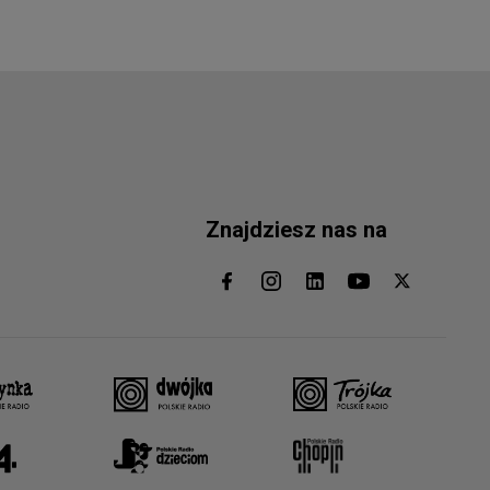
Znajdziesz nas na