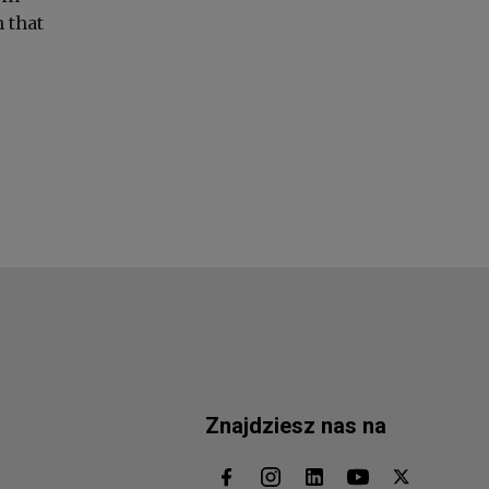
 that
Znajdziesz nas na