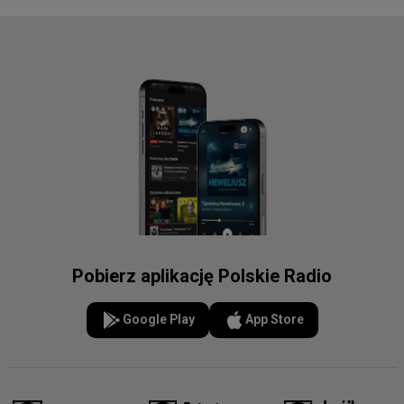
Pobierz aplikację Polskie Radio
Google Play
App Store