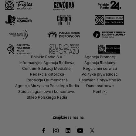
Polskie Radio S.A.
Agencja Promocji
Informacyjna Agencja Radiowa
Agencja Reklamy
Centrum Edukacji Medialnej
Regulamin serwisu
Redakcja Katolicka
Polityka prywatności
Redakcja Ekumeniczna
Ustawienia prywatności
Agencja Muzyczna Polskiego Radia
Dane osobowe
Studia nagraniowe i koncertowe
Kontakt
Sklep Polskiego Radia
Znajdziesz nas na