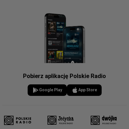
Pobierz aplikację Polskie Radio
Google Play
App Store