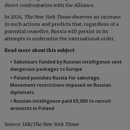
direct confrontation with the Alliance.
In 2024,
The New York Times
observes an increase
in such actions and predicts that, regardless of a
potential ceasefire, Russia will persist in its
attempts to undermine the international order.
Read more about this subject
:
Saboteurs funded by Russian intelligence sent
dangerous packages to Europe
Poland punishes Russia for sabotage.
Movement restrictions imposed on Russian
diplomats
Russian intelligence paid $5,000 to recruit
arsonists in Poland
Source: IAR/
The New York Times