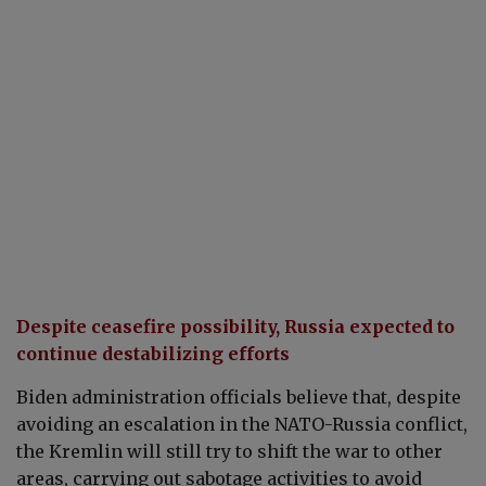
Despite ceasefire possibility, Russia expected to
continue destabilizing efforts
Biden administration officials believe that, despite
avoiding an escalation in the NATO-Russia conflict,
the Kremlin will still try to shift the war to other
areas, carrying out sabotage activities to avoid