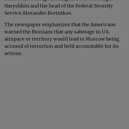
Naryshkin and the head of the Federal Security
Service Alexander Bortnikov.
The newspaper emphasizes that the Americans
warned the Russians that any sabotage in U.S.
airspace or territory would lead to Moscow being
accused of terrorism and held accountable for its
actions.