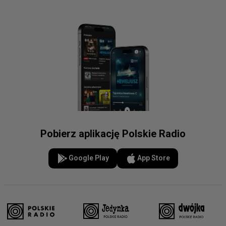
Pobierz aplikację Polskie Radio
Google Play
App Store