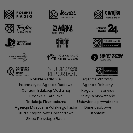
Polskie Radio S.A.
Agencja Promocji
Informacyjna Agencja Radiowa
Agencja Reklamy
Centrum Edukacji Medialnej
Regulamin serwisu
Redakcja Katolicka
Polityka prywatności
Redakcja Ekumeniczna
Ustawienia prywatności
Agencja Muzyczna Polskiego Radia
Dane osobowe
Studia nagraniowe i koncertowe
Kontakt
Sklep Polskiego Radia