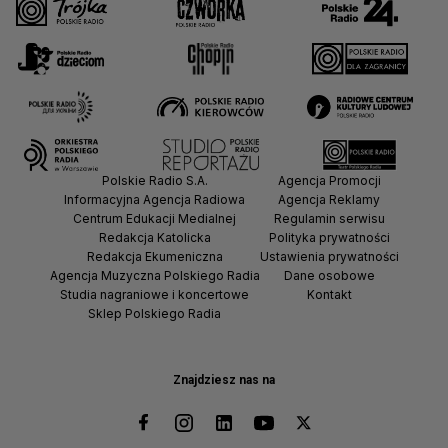
Polskie Radio S.A.
Agencja Promocji
Informacyjna Agencja Radiowa
Agencja Reklamy
Centrum Edukacji Medialnej
Regulamin serwisu
Redakcja Katolicka
Polityka prywatności
Redakcja Ekumeniczna
Ustawienia prywatności
Agencja Muzyczna Polskiego Radia
Dane osobowe
Studia nagraniowe i koncertowe
Kontakt
Sklep Polskiego Radia
Znajdziesz nas na