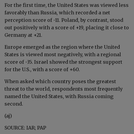
For the first time, the United States was viewed less
favorably than Russia, which recorded a net
perception score of -11. Poland, by contrast, stood
out positively with a score of +19, placing it close to
Germany at +21.
Europe emerged as the region where the United
States is viewed most negatively, with a regional
score of -35. Israel showed the strongest support
for the U.S., with a score of +60.
When asked which country poses the greatest
threat to the world, respondents most frequently
named the United States, with Russia coming
second.
(aj)
SOURCE: IAR; PAP