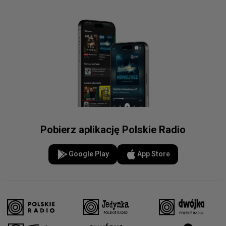
Pobierz aplikację Polskie Radio
Google Play
App Store