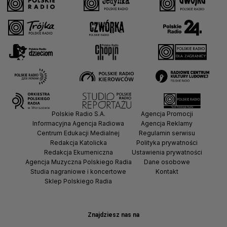
Polskie Radio S.A.
Agencja Promocji
Informacyjna Agencja Radiowa
Agencja Reklamy
Centrum Edukacji Medialnej
Regulamin serwisu
Redakcja Katolicka
Polityka prywatności
Redakcja Ekumeniczna
Ustawienia prywatności
Agencja Muzyczna Polskiego Radia
Dane osobowe
Studia nagraniowe i koncertowe
Kontakt
Sklep Polskiego Radia
Znajdziesz nas na