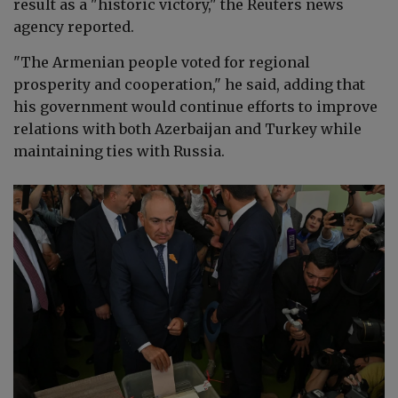
result as a "historic victory," the Reuters news
agency reported.
"The Armenian people voted for regional
prosperity and cooperation," he said, adding that
his government would continue efforts to improve
relations with both Azerbaijan and Turkey while
maintaining ties with Russia.