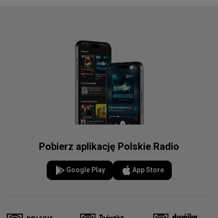
Pobierz aplikację Polskie Radio
Google Play
App Store