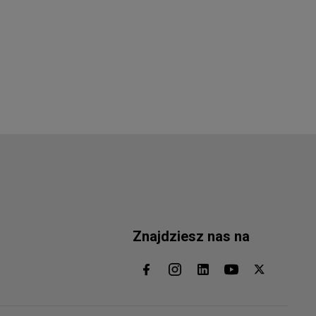
Znajdziesz nas na