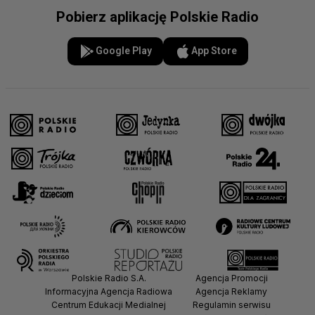
Pobierz aplikację Polskie Radio
Google Play
App Store
Polskie Radio S.A.
Agencja Promocji
Informacyjna Agencja Radiowa
Agencja Reklamy
Centrum Edukacji Medialnej
Regulamin serwisu