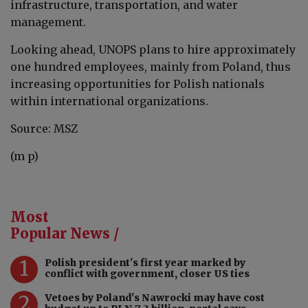
infrastructure, transportation, and water
management.
Looking ahead, UNOPS plans to hire approximately
one hundred employees, mainly from Poland, thus
increasing opportunities for Polish nationals
within international organizations.
Source: MSZ
(m p)
Most
Popular News /
1
Polish president's first year marked by
conflict with government, closer US ties
2
Vetoes by Poland's Nawrocki may have cost