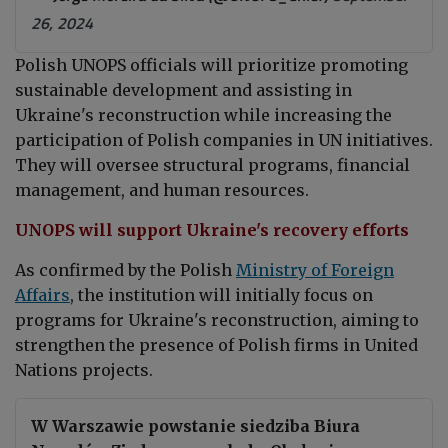
26, 2024
Polish UNOPS officials will prioritize promoting
sustainable development and assisting in
Ukraine's reconstruction while increasing the
participation of Polish companies in UN initiatives.
They will oversee structural programs, financial
management, and human resources.
UNOPS will support Ukraine's recovery efforts
As confirmed by the Polish
Ministry of Foreign
Affairs
, the institution will initially focus on
programs for Ukraine's reconstruction, aiming to
strengthen the presence of Polish firms in United
Nations projects.
W Warszawie powstanie siedziba Biura