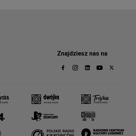
Znajdziesz nas na