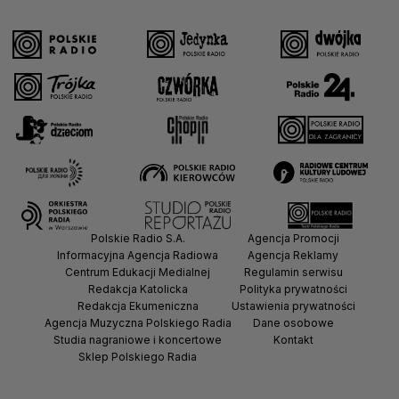
Polskie Radio S.A.
Agencja Promocji
Informacyjna Agencja Radiowa
Agencja Reklamy
Centrum Edukacji Medialnej
Regulamin serwisu
Redakcja Katolicka
Polityka prywatności
Redakcja Ekumeniczna
Ustawienia prywatności
Agencja Muzyczna Polskiego Radia
Dane osobowe
Studia nagraniowe i koncertowe
Kontakt
Sklep Polskiego Radia