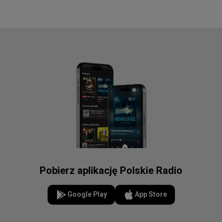
Pobierz aplikację Polskie Radio
Google Play
App Store