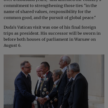
commitment to strengthening those ties "in the
name of shared values, responsibility for the
common good, and the pursuit of global peace."
Duda's Vatican visit was one of his final foreign
trips as president. His successor will be sworn in
before both houses of parliament in Warsaw on
August 6.