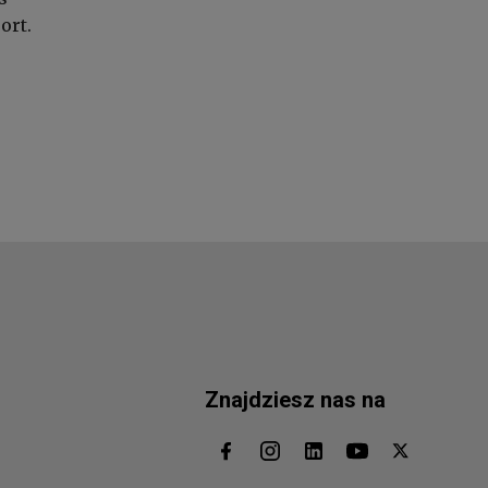
ort.
Znajdziesz nas na