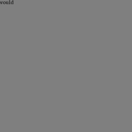
 would