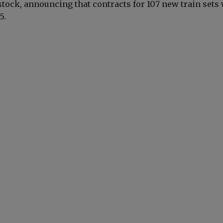
stock, announcing that contracts for 107 new train sets
5.