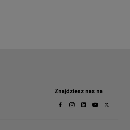
Znajdziesz nas na