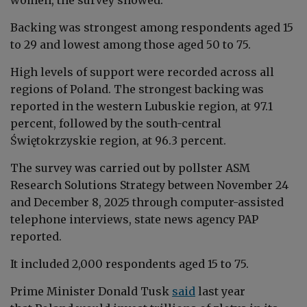
Backing was strongest among respondents aged 15
to 29 and lowest among those aged 50 to 75.
High levels of support were recorded across all
regions of Poland. The strongest backing was
reported in the western Lubuskie region, at 97.1
percent, followed by the south-central
Świętokrzyskie region, at 96.3 percent.
The survey was carried out by pollster ASM
Research Solutions Strategy between November 24
and December 8, 2025 through computer-assisted
telephone interviews, state news agency PAP
reported.
It included 2,000 respondents aged 15 to 75.
Prime Minister Donald Tusk
said
last year