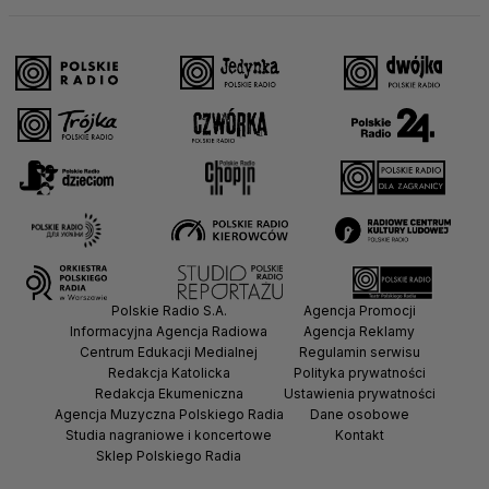
Polskie Radio S.A.
Agencja Promocji
Informacyjna Agencja Radiowa
Agencja Reklamy
Centrum Edukacji Medialnej
Regulamin serwisu
Redakcja Katolicka
Polityka prywatności
Redakcja Ekumeniczna
Ustawienia prywatności
Agencja Muzyczna Polskiego Radia
Dane osobowe
Studia nagraniowe i koncertowe
Kontakt
Sklep Polskiego Radia