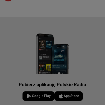
Pobierz aplikację Polskie Radio
Google Play
App Store