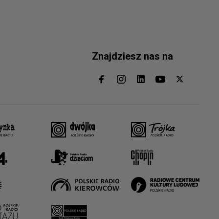
Znajdziesz nas na