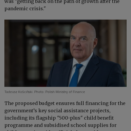
was "getting back on the path of growth after the
pandemic
crisis."
Tadeusz Kościński. Photo: Polish Ministry of Finance
The proposed budget ensures full financing for the
government’s key social assistance projects,
including its flagship "500-plus" child benefit
programme and subsidised school supplies for