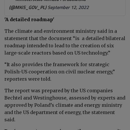
(@MKiS_GOV_PL)
September 12, 2022
'A detailed roadmap'
The climate and environment ministry said in a
statement that the document “is a detailed bilateral
roadmap intended to lead to the creation of six
large-scale reactors based on US technology.”
“It also provides the framework for strategic
Polish-US cooperation on civil nuclear energy,”
reporters were told.
The report was prepared by the US companies
Bechtel and Westinghouse, assessed by experts and
approved by Poland’s climate and energy ministry
and the US department of energy, the statement
said.