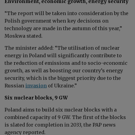
Environment, economic growth, energy security
“The report will be taken into consideration by the
Polish government when key decisions on
technology are made in the autumn of this year,”
Moskwa stated.
The minister added: “The utilisation of nuclear
energy in Poland will significantly contribute to
the reduction of emissions and to socio-economic
growth, as well as boosting our country’s energy
security, which is the biggest priority due to the
Russian
invasion
of Ukraine.”
Six nuclear blocks, 9 GW
Poland aims to build six nuclear blocks with a
combined capacity of 9 GW. The first of the blocks
is slated for completion in 2033, the PAP news
agency reported.