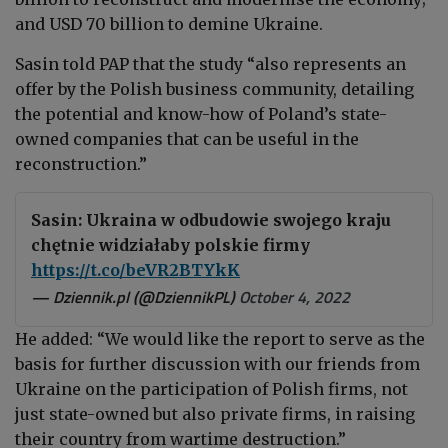
and USD 70 billion to demine Ukraine.
Sasin told PAP that the study “also represents an
offer by the Polish business community, detailing
the potential and know-how of Poland’s state-
owned companies that can be useful in the
reconstruction.”
Sasin: Ukraina w odbudowie swojego kraju
chętnie widziałaby polskie firmy
https://t.co/beVR2BTYkK
— Dziennik.pl (@DziennikPL)
October 4, 2022
He added: “We would like the report to serve as the
basis for further discussion with our friends from
Ukraine on the participation of Polish firms, not
just state-owned but also private firms, in raising
their country from wartime destruction.”