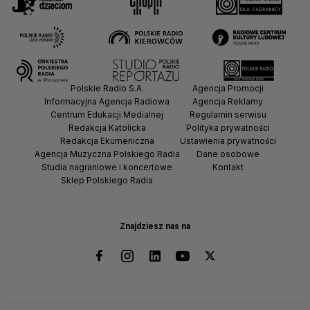
Polskie Radio S.A.
Agencja Promocji
Informacyjna Agencja Radiowa
Agencja Reklamy
Centrum Edukacji Medialnej
Regulamin serwisu
Redakcja Katolicka
Polityka prywatności
Redakcja Ekumeniczna
Ustawienia prywatności
Agencja Muzyczna Polskiego Radia
Dane osobowe
Studia nagraniowe i koncertowe
Kontakt
Sklep Polskiego Radia
Znajdziesz nas na