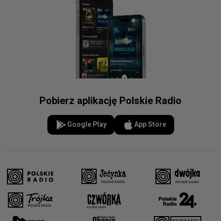
Pobierz aplikację Polskie Radio
Google Play
App Store