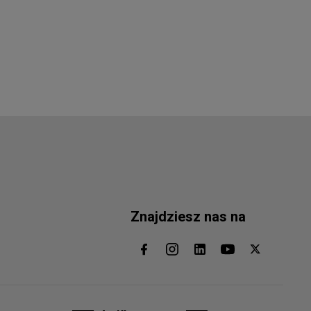
Znajdziesz nas na