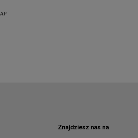
PAP
Znajdziesz nas na